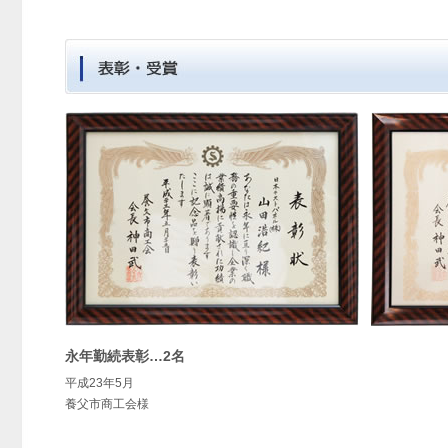
永年勤続表彰…2名
平成23年5月
養父市商工会様