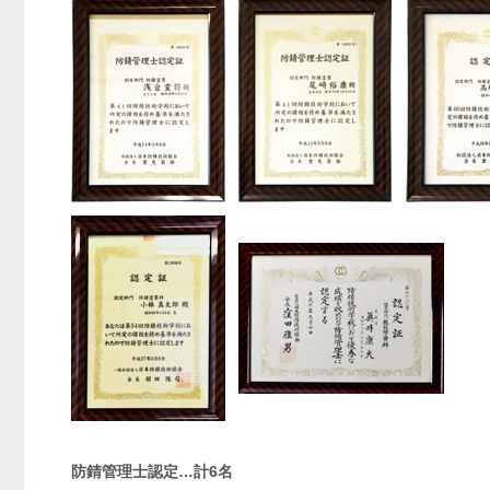
防錆管理士認定…計6名