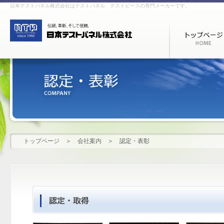
日本テストパネル株式会社はテストパネル、テストピースの専門メーカーです。
トップページ
＞
会社案内
＞
認定・表彰