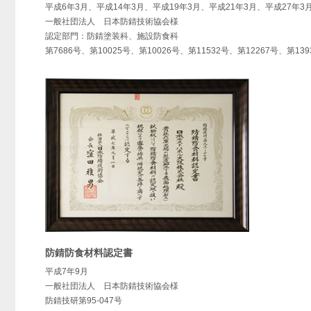
平成6年3月、平成14年3月、平成19年3月、平成21年3月、平成27年3
一般社団法人 日本防錆技術協会様
認定部門：防錆塗装科、施設防食科
第7686号、第10025号、第10026号、第11532号、第12267号、第139
防錆防食材料認定書
平成7年9月
一般社団法人 日本防錆技術協会様
防錆技研第95-047号