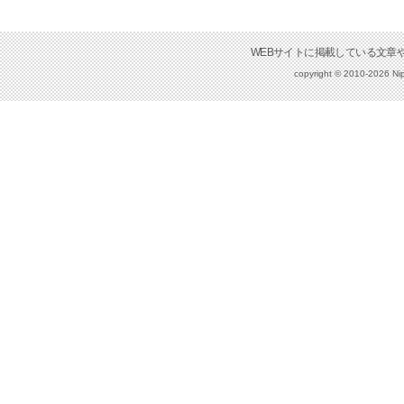
copyright © 2010-2026 Nip