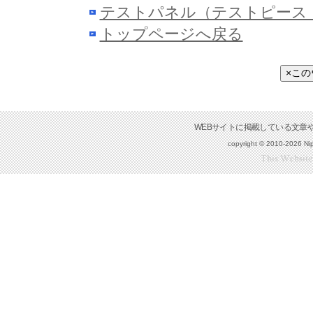
テストパネル（テストピース
トップページへ戻る
×こ
copyright © 2010-2026 Nip