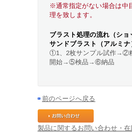
※通常指定がない場合は中
理を致します。
ブラスト処理の流れ（ショ
サンドブラスト（アルミナ
①1、2枚サンプル試作→②
開始→⑤検品→⑥納品
前のページへ戻る
製品に関するお問い合わせ・在